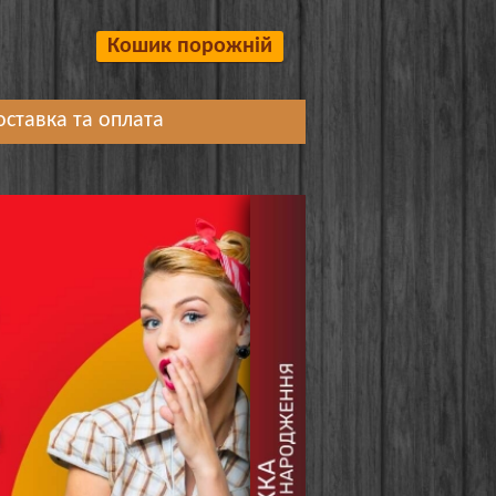
Кошик порожній
оставка та оплата